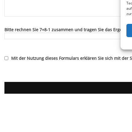
Tec
auf
zur
Bitte rechnen Sie 7+8-1 zusammen und tragen Sie das Ergebnis 
Mit der Nutzung dieses Formulars erklären Sie sich mit der