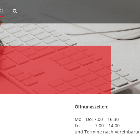
KT
Öffnungszeiten:
Mo – Do: 7.00 – 16.30
Fr: 7.00 – 14.00
und Termine nach Vereinbaru