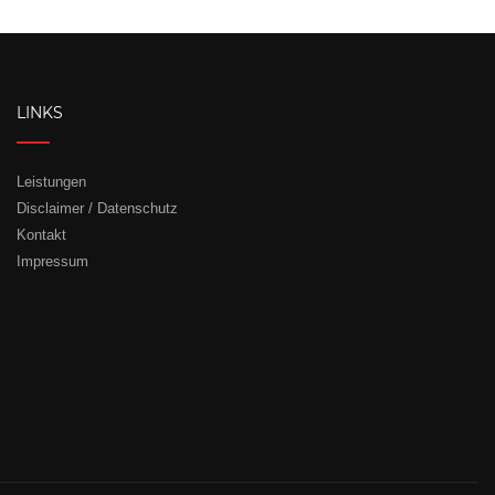
LINKS
Leistungen
Disclaimer / Datenschutz
Kontakt
Impressum