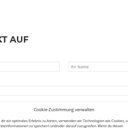
KT AUF
Cookie-Zustimmung verwalten
dir ein optimales Erlebnis zu bieten, verwenden wir Technologien wie Cookies, 
äteinformationen zu speichern und/oder darauf zuzugreifen. Wenn du diesen