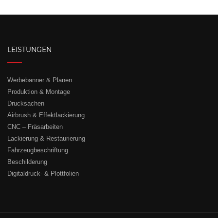
LEISTUNGEN
Werbebanner & Planen
Produktion & Montage
Drucksachen
Airbrush & Effektlackierung
CNC – Fräsarbeiten
Lackierung & Restaurierung
Fahrzeugbeschriftung
Beschilderung
Digitaldruck- & Plottfolien