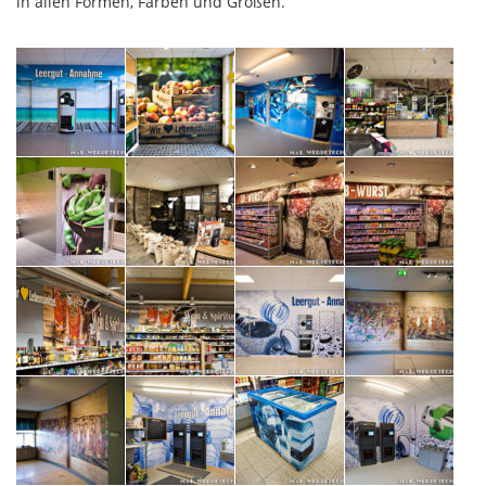
in allen Formen, Farben und Größen.