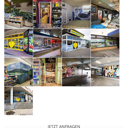
JETZT ANFRAGEN