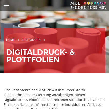
HOME
LEISTUNGEN
DIGITALDRUCK- &
PLOTTFOLIEN
Eine variantenreiche Möglichkeit Ihre Produkte zu
kennzeichnen oder Werbung anzubringen, bieten
Digitaldruck- & Plottfolien. Sie zeichnen sich durch universelle
Einsetzbarkeit aus. Wir erstellen Ihre individuellen Aufkleber