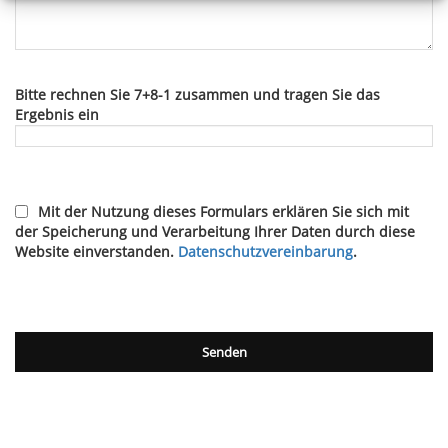
Bitte rechnen Sie 7+8-1 zusammen und tragen Sie das
Ergebnis ein
Mit der Nutzung dieses Formulars erklären Sie sich mit
der Speicherung und Verarbeitung Ihrer Daten durch diese
Website einverstanden.
Datenschutzvereinbarung
.